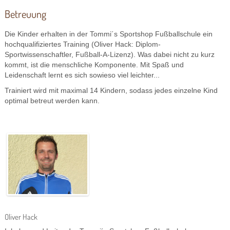
Betreuung
Die Kinder erhalten in der Tommi´s Sportshop Fußballschule ein
hochqualifiziertes Training (Oliver Hack: Diplom-
Sportwissenschaftler, Fußball-A-Lizenz). Was dabei nicht zu kurz
kommt, ist die menschliche Komponente. Mit Spaß und
Leidenschaft lernt es sich sowieso viel leichter...
Trainiert wird mit maximal 14 Kindern, sodass jedes einzelne Kind
optimal betreut werden kann.
Oliver Hack