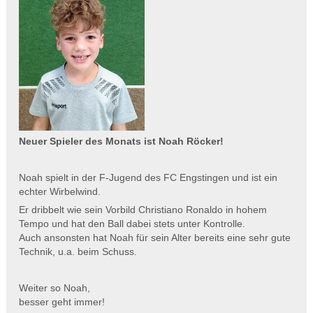
Neuer Spieler des Monats ist Noah Röcker!
Noah spielt in der F-Jugend des FC Engstingen und ist ein
echter Wirbelwind.
Er dribbelt wie sein Vorbild Christiano Ronaldo in hohem
Tempo und hat den Ball dabei stets unter Kontrolle.
Auch ansonsten hat Noah für sein Alter bereits eine sehr gute
Technik, u.a. beim Schuss.
Weiter so Noah,
besser geht immer!