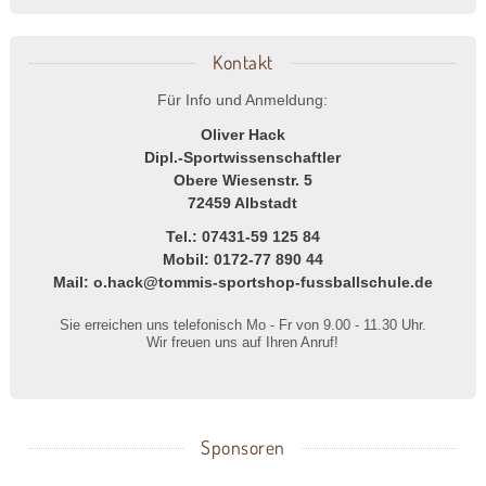
Kontakt
Für Info und Anmeldung:
Oliver Hack
Dipl.-Sportwissenschaftler
Obere Wiesenstr. 5
72459 Albstadt
Tel.: 07431-59 125 84
Mobil: 0172-77 890 44
Mail: o.hack@tommis-sportshop-fussballschule.de
Sie erreichen uns telefonisch Mo - Fr von 9.00 - 11.30 Uhr.
Wir freuen uns auf Ihren Anruf!
Sponsoren